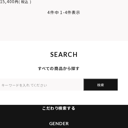
15,400
税込
4
件中
1
-
4
件表示
SEARCH
すべての商品から探す
検索
こだわり検索する
GENDER