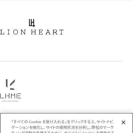
PRICE
〜
COLOR
「すべての Cookie を受け入れる」をクリックすると、サイトナビ
ゲーションを強化し、サイトの使用状況を分析し、弊社のマーケ
ティング活動を支援するために、デバイスに Cookie を保存する