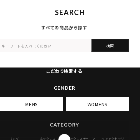
SEARCH
すべての商品から探す
検索
こだわり検索する
GENDER
MENS
WOMENS
CATEGORY
リング
ネックレス
ネックレスチェーン
ペアアクセサリー