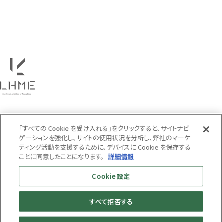
「すべての Cookie を受け入れる」をクリックすると、サイトナビ
ゲーションを強化し、サイトの使用状況を分析し、弊社のマーケ
ティング活動を支援するために、デバイスに Cookie を保存する
ことに同意したことになります。
詳細情報
Cookie 設定
すべて拒否する
MENS
WOMENS