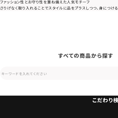
ファッション性とお守り性を兼ね備えた人気モチーフ
さりげなく取り入れることでスタイルに品をプラスしつつ、身につけ
すべての商品から探す
こだわり