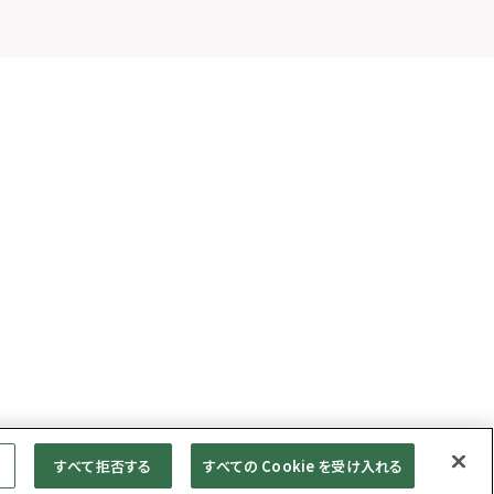
すべて拒否する
すべての Cookie を受け入れる