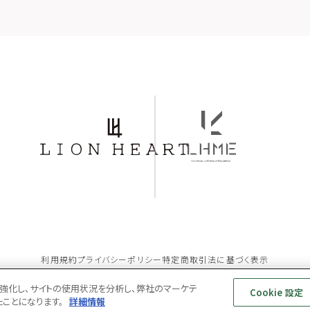
利用規約
プライバシーポリシー
特定商取引法に基づく表示
ョンを強化し、サイトの使用状況を分析し、弊社のマーケテ
Cookie 設定
© LION HEART ONLINE STORE All Rights Reserved
たことになります。
詳細情報