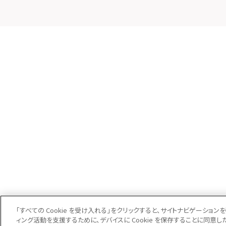
「すべての Cookie を受け入れる」をクリックすると、サイトナビゲーシ
ィング活動を支援するために、デバイスに Cookie を保存することに同意し