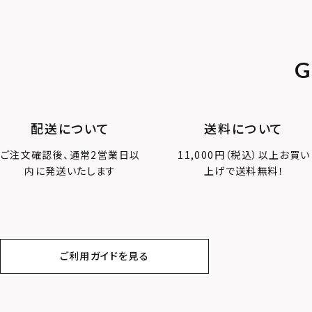
G
配送について
送料について
ご注文確認後、通常2営業日以
11,000円（税込）以上お買い
内に発送いたします
上げで送料無料！
ご利用ガイドを見る