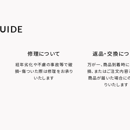
UIDE
修理について
返品・交換につ
経年劣化や不慮の事故等で破
万が一、商品到着時に
損・傷ついた際は修理をお承り
損、またはご注文内容
いたします
商品が届いた場合に
りいたします