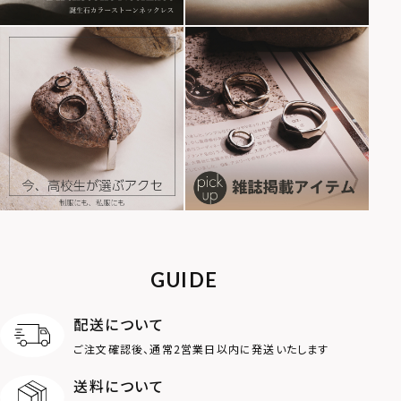
GUIDE
配送について
ご注文確認後、通常2営業日以内に発送いたします
送料について