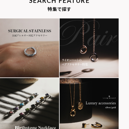
SEARCH FEATURE
特集で探す