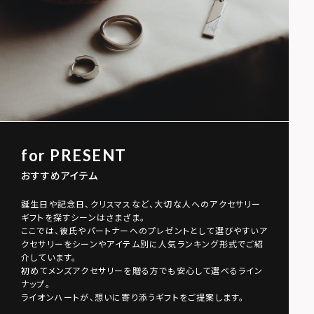
for PRESENT
おすすめアイテム
誕生日や記念日、クリスマスなど、大切な人へのアクセサリー
ギフトを探すシーンはさまざま。
ここでは、彼氏やパートナーへのプレゼントとして選びやすいア
クセサリーをシーンやアイテム別に人気ランキング形式でご紹
介しています。
初めてメンズアクセサリーを贈る方でも安心して選べるライン
ナップ。
ライオンハートが、想いに寄り添うギフトをご提案します。