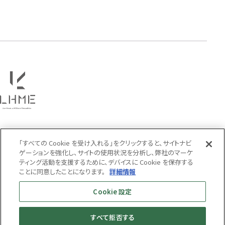
「すべての Cookie を受け入れる」をクリックすると、サイトナビ
ゲーションを強化し、サイトの使用状況を分析し、弊社のマーケ
ティング活動を支援するために、デバイスに Cookie を保存する
ことに同意したことになります。
詳細情報
Cookie 設定
すべて拒否する
MENS
WOMENS