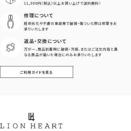
11,000円（税込）以上お買い上げで送料無料！
修理について
経年劣化や不慮の事故等で破損・傷ついた際は修理をお
承りいたします
返品・交換について
万が一、商品到着時に破損・汚損、またはご注文内容と異
なる商品が届いた場合にのみお承りいたします
ご利用ガイドを見る