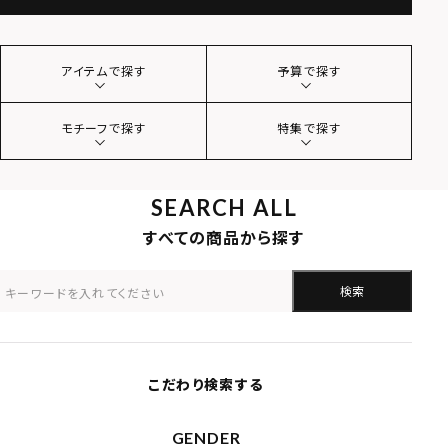
アイテムで探す
予算で探す
モチーフで探す
特集で探す
SEARCH ALL
すべての商品から探す
検索
こだわり検索する
GENDER