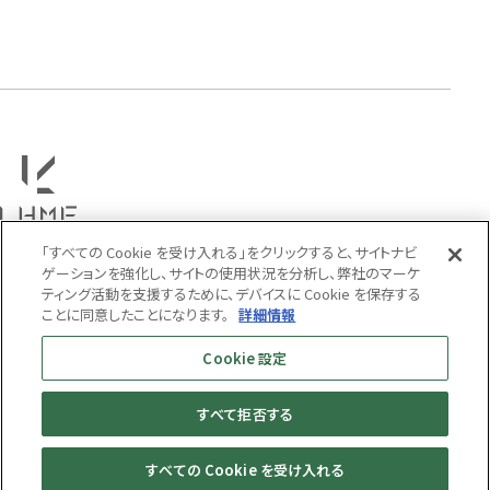
COLOR
「すべての Cookie を受け入れる」をクリックすると、サイトナビ
ゲーションを強化し、サイトの使用状況を分析し、弊社のマーケ
ティング活動を支援するために、デバイスに Cookie を保存する
ことに同意したことになります。
詳細情報
利用規約
Cookie 設定
プライバシーポリシー
特定商取引法に基づく表示
すべて拒否する
MENS
WOMENS
すべての Cookie を受け入れる
© LION HEART ONLINE STORE All Rights Reserved