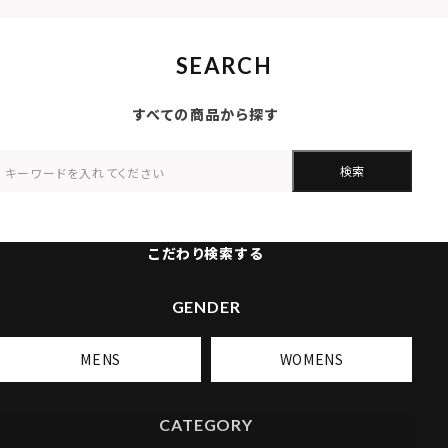
SEARCH
すべての商品から探す
検索
こだわり検索する
GENDER
MENS
WOMENS
CATEGORY