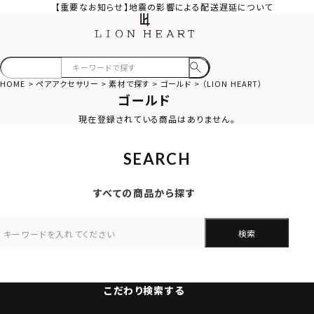
【重要なお知らせ】地震の影響による配送遅延について
HOME
ペアアクセサリー
素材で探す
ゴールド
（LION HEART）
ゴールド
現在登録されている商品はありません。
SEARCH
すべての商品から探す
検索
こだわり検索する