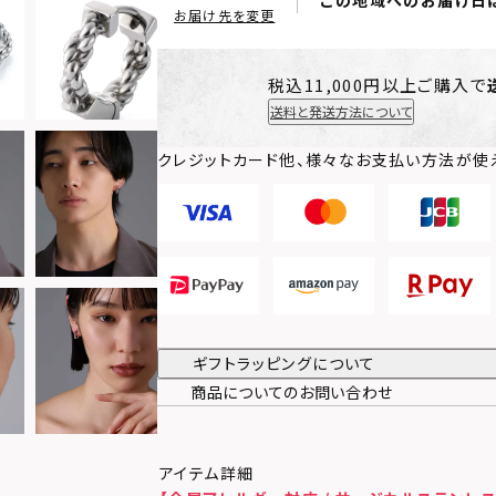
この地域へのお届け日
お届け先を変更
税込11,000円以上ご購入で
送料と発送方法について
クレジットカード他、様々なお支払い方法が使
ギフトラッピングについて
商品についてのお問い合わせ
アイテム詳細