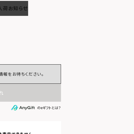
入荷お知らせ
情報をお待ちください。
れ
のeギフトとは？