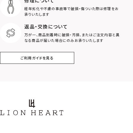
修理について
経年劣化や不慮の事故等で破損・傷ついた際は修理をお
承りいたします
返品・交換について
万が一、商品到着時に破損・汚損、またはご注文内容と異
なる商品が届いた場合にのみお承りいたします
ご利用ガイドを見る