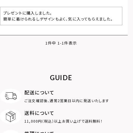
プレゼントに購入しました。

簡単に着けられるしデザインもよく、気に入ってもらえました。
1
件中
1
-
1
件表示
GUIDE
配送について
ご注文確認後、通常2営業日以内に発送いたします
送料について
11,000円（税込）以上お買い上げで送料無料！