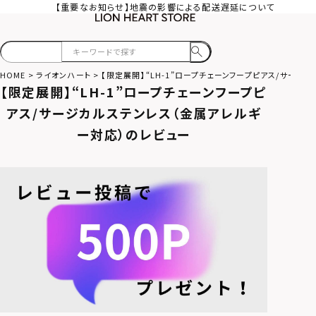
【重要なお知らせ】地震の影響による配送遅延について
HOME
ライオンハート
【限定展開】“LH-1”ロープチェーンフープピアス/サージ
【限定展開】“LH-1”ロープチェーンフープピ
アス/サージカルステンレス（金属アレルギ
ー対応）のレビュー