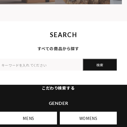
SEARCH
すべての商品から探す
検索
こだわり検索する
GENDER
MENS
WOMENS