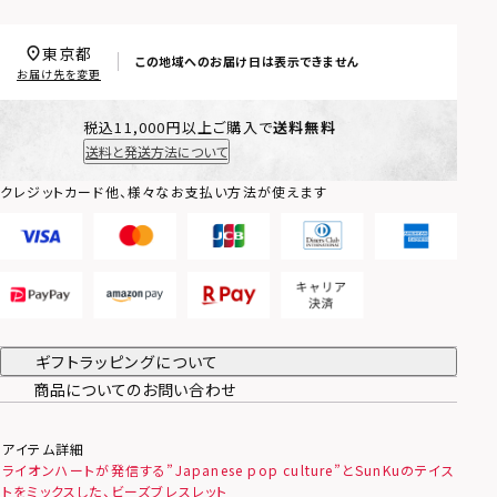
東京都
この地域へのお届け日は表示できません
お届け先を変更
税込11,000円以上ご購入で
送料無料
送料と発送方法について
クレジットカード他、様々なお支払い方法が使えます
ギフトラッピングについて
商品についてのお問い合わせ
アイテム詳細
ライオンハートが発信する”Japanese pop culture”とSunKuのテイス
トをミックスした、ビーズブレスレット