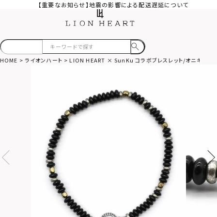
【重要なお知らせ】地震の影響による配送遅延について
HOME
ライオンハート
LION HEART × SunKu コラボブレスレット/オニキス/2