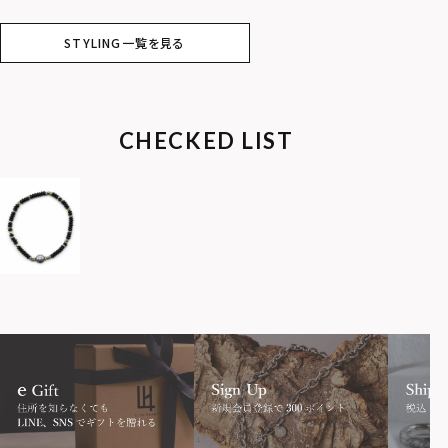
STYLING一覧を見る
CHECKED LIST