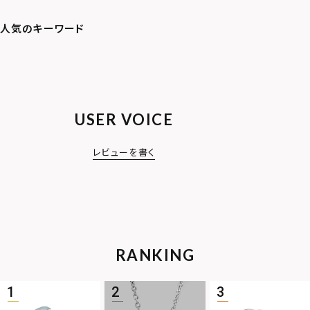
USER VOICE
レビューを書く
RANKING