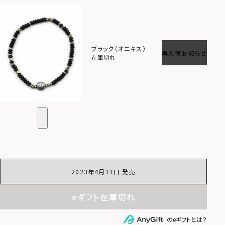
ブラック（オニキス）
再入荷お知らせ
在庫切れ
2023年4月11日 発売
eギフト在庫切れ
のeギフトとは？