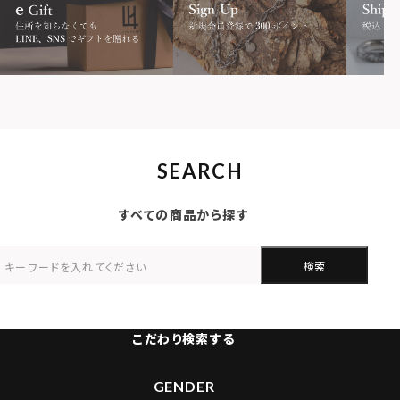
SEARCH
すべての商品から探す
検索
こだわり検索する
GENDER