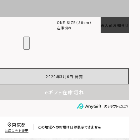
ONE SIZE（50cm）
再入荷お知らせ
在庫切れ
2020年3月6日 発売
eギフト在庫切れ
のeギフトとは？
東京都
この地域へのお届け日は表示できません
お届け先を変更