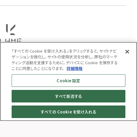
PRICE
〜
COLOR
「すべての Cookie を受け入れる」をクリックすると、サイトナビ
ゲーションを強化し、サイトの使用状況を分析し、弊社のマーケ
ティング活動を支援するために、デバイスに Cookie を保存する
ことに同意したことになります。
詳細情報
Cookie 設定
すべて拒否する
MENS
WOMENS
すべての Cookie を受け入れる
© LION HEART ONLINE STORE All Rights Reserved