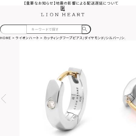
【重要なお知らせ】地震の影響による配送遅延について
HOME
ライオンハート
カッティングフープピアス/ダイヤモンド/シルバー/シルバー9