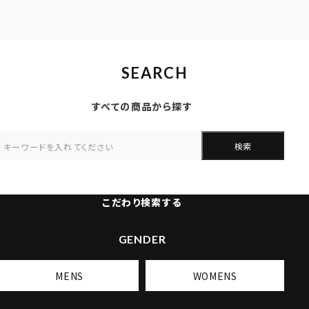
SEARCH
すべての商品から探す
検索
こだわり検索する
GENDER
MENS
WOMENS