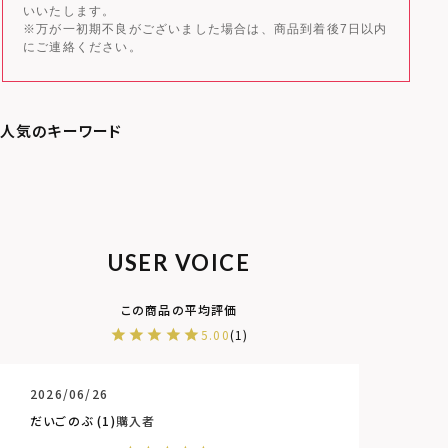
いいたします。
※万が一初期不良がございました場合は、商品到着後7日以内
にご連絡ください。
USER VOICE
5.00
1
2026/06/26
だいごのぶ
1
購入者