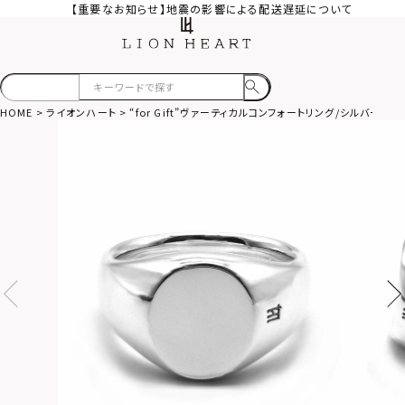
【重要なお知らせ】地震の影響による配送遅延について
HOME
ライオンハート
“for Gift”ヴァーティカルコンフォートリング/シルバー925