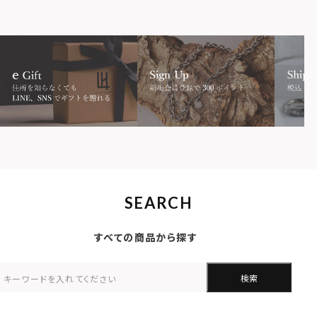
SEARCH
すべての商品から探す
検索