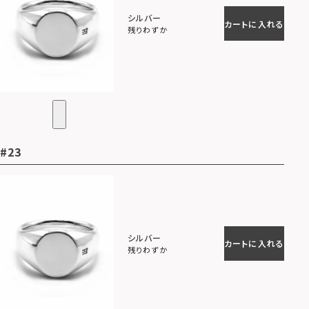
シルバー
カートに入れる
残りわずか
#23
シルバー
カートに入れる
残りわずか