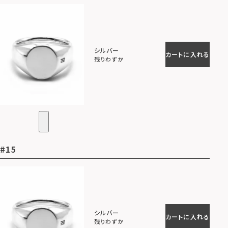
シルバー
カートに入れる
残りわずか
#15
シルバー
カートに入れる
残りわずか