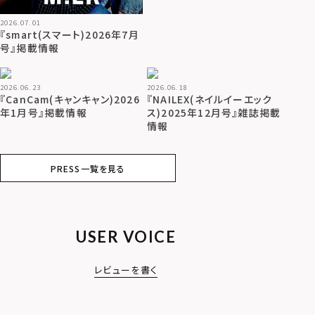
2026.07.01
『smart(スマート)2026年7月
号』掲載情報
2026.06.23
2026.06.18
『CanCam(キャンキャン)2026
『NAILEX(ネイルイーエック
年1月号』掲載情報
ス)2025年12月号』雑誌掲載
情報
PRESS一覧を見る
USER VOICE
レビューを書く