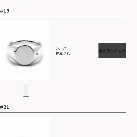
#19
シルバー
再入荷お知らせ
在庫切れ
#21