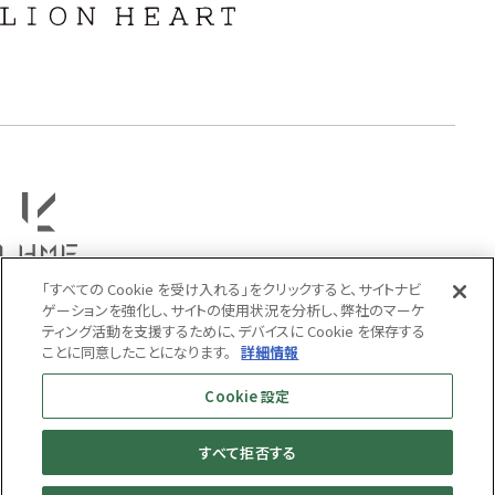
フラワー
ハワイアン
タテガミ
PRICE
〜
COLOR
「すべての Cookie を受け入れる」をクリックすると、サイトナビ
ゲーションを強化し、サイトの使用状況を分析し、弊社のマーケ
ティング活動を支援するために、デバイスに Cookie を保存する
ことに同意したことになります。
詳細情報
Cookie 設定
すべて拒否する
MENS
WOMENS