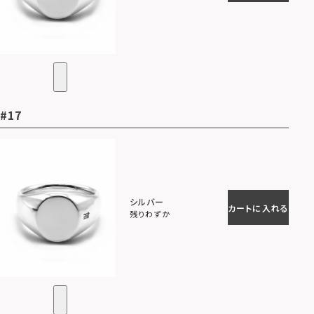
#17
シルバー
カートに入れる
残りわずか