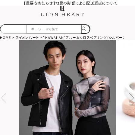
【重要なお知らせ】地震の影響による配送遅延について
HOME
ライオンハート
“HAWAIIAN”ブルームクロスペアリング（シルバー×ピンク