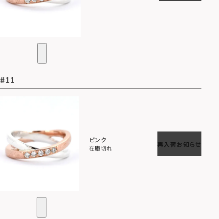
#11
ピンク
再入荷お知らせ
在庫切れ