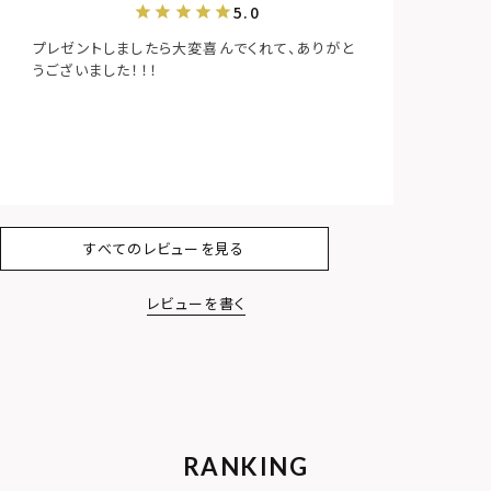
プレゼントしましたら大変喜んでくれて、ありがと
うございました！！！
すべてのレビューを見る
レビューを書く
RANKING