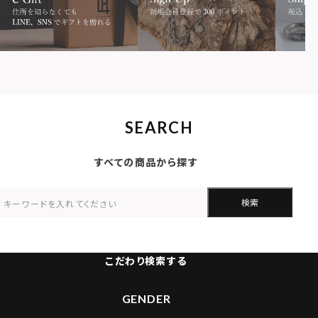
SEARCH
すべての商品から探す
検索
こだわり検索する
GENDER