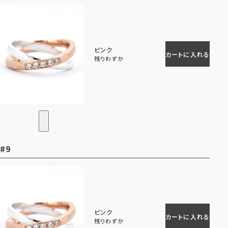
ピンク
カートに入れる
残りわずか
#9
ピンク
カートに入れる
残りわずか