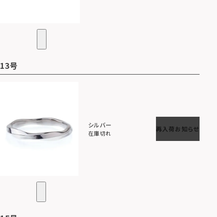
13号
シルバー
再入荷お知らせ
在庫切れ