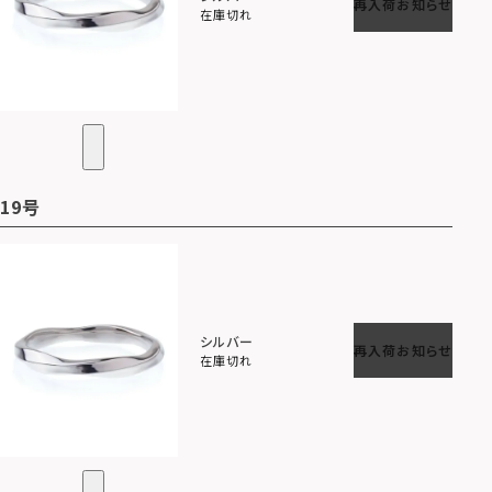
再入荷お知らせ
在庫切れ
19号
シルバー
再入荷お知らせ
在庫切れ