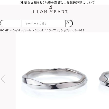
【重要なお知らせ】地震の影響による配送遅延について
HOME
ライオンハート
“for Gift”ツイストリング/シルバー925