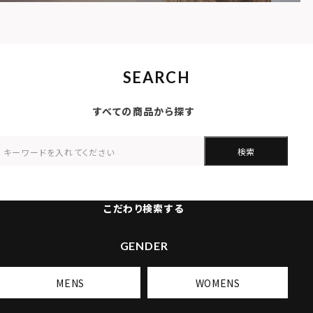
SEARCH
すべての商品から探す
検索
こだわり検索する
GENDER
MENS
WOMENS