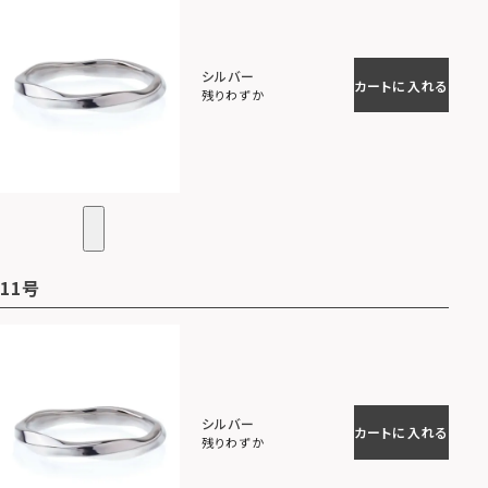
シルバー
カートに入れる
残りわずか
11号
シルバー
カートに入れる
残りわずか