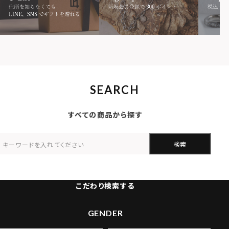
SEARCH
すべての商品から探す
検索
こだわり検索する
GENDER