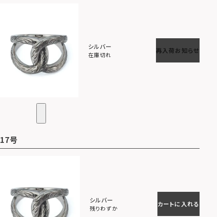
シルバー
再入荷お知らせ
在庫切れ
17号
シルバー
カートに入れる
残りわずか