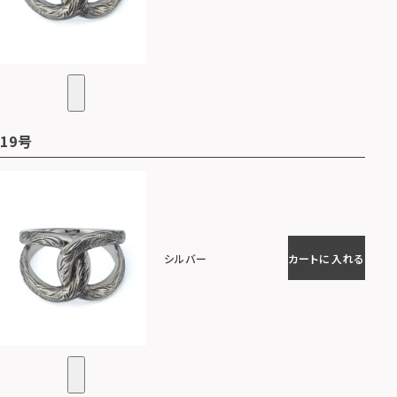
19号
シルバー
カートに入れる