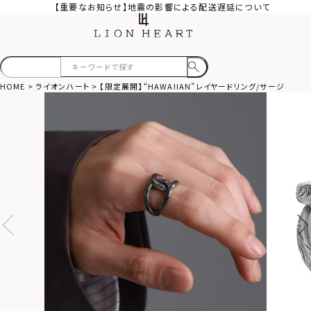
【重要なお知らせ】地震の影響による配送遅延について
HOME
ライオンハート
【限定展開】“HAWAIIAN”レイヤードリング/サージカル