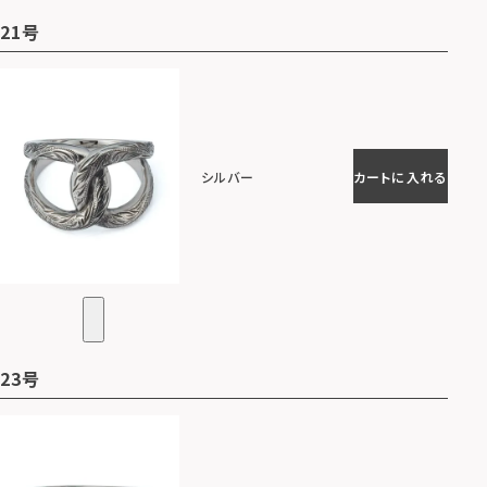
21号
シルバー
カートに入れる
23号