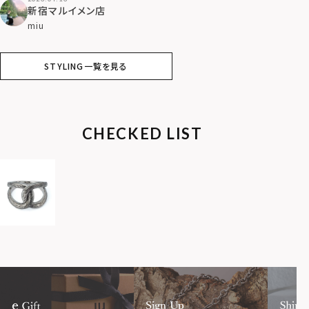
新宿マルイメン店
miu
STYLING一覧を見る
CHECKED LIST