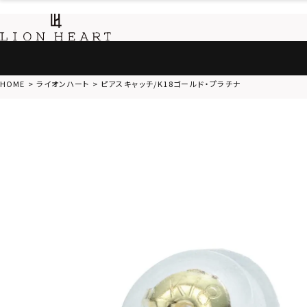
HOME
ライオンハート
ピアスキャッチ/K18ゴールド・プラチナ