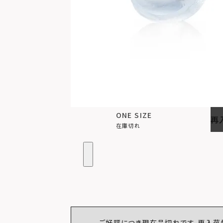
ONE SIZE
再
在庫切れ
ご好評につき現在品切れです。再入荷