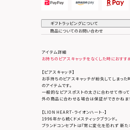
ギフトラッピングについて
商品についてのお問い合わせ
アイテム詳細
お持ちのピアスキャッチをなくした時におすす
【ピアスキャッチ】
お手持ちのピアスキャッチが紛失してしまった
のアイテムです。
一般的なピアスポストの太さに合わせて作って
外の商品に合わせる場合は保証ができかねま
【LION HEART-ライオンハート-】
1996年から続くドメスティックブランド。
ブランドコンセプトは『常に変化を恐れず 新た