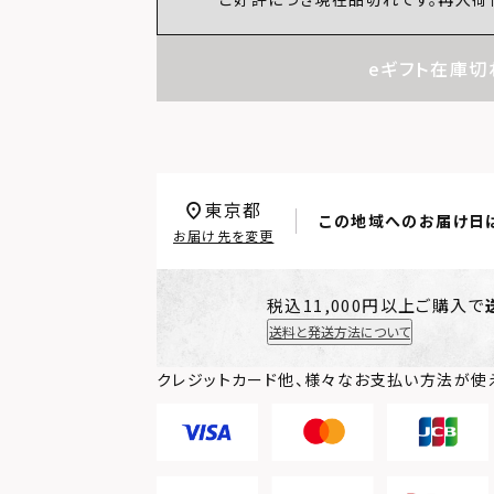
eギフト在庫切
東京都
この地域へのお届け日
お届け先を変更
税込11,000円以上ご購入で
送料と発送方法について
クレジットカード他、様々なお支払い方法が使