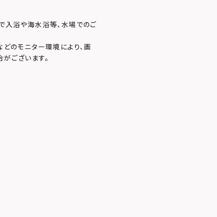
で入浴や海水浴等、水場でのご
などのモニター環境により、画
合がございます。