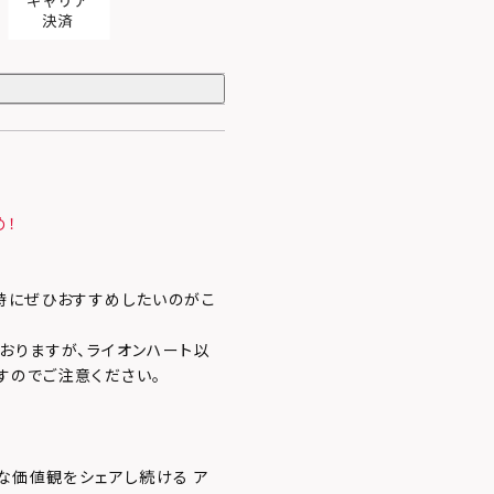
め！
時にぜひおすすめしたいのがこ
おりますが、ライオンハート以
すのでご注意ください。
な価値観をシェアし続ける ア