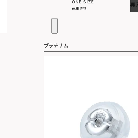
ONE SIZE
再
在庫切れ
プラチナム