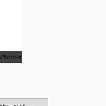
入荷お知らせ
情報をお待ちください。