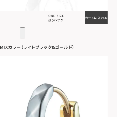
ONE SIZE
カートに入れる
残りわずか
MIXカラー（ライトブラック&ゴールド）