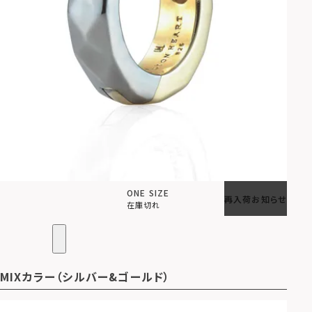
ONE SIZE
再入荷お知らせ
在庫切れ
MIXカラー（シルバー&ゴールド）