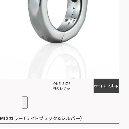
ONE SIZE
カートに入れる
残りわずか
MIXカラー（ライトブラック＆シルバー）