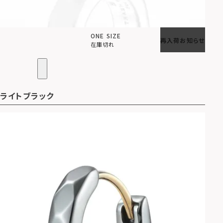
ONE SIZE
再入荷お知らせ
在庫切れ
ライトブラック