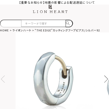
【重要なお知らせ】地震の影響による配送遅延について
HOME
ライオンハート
“THE EDGE”カッティングフープピアス/シルバー925