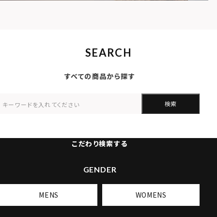
SEARCH
すべての商品から探す
検索
こだわり検索する
GENDER
MENS
WOMENS