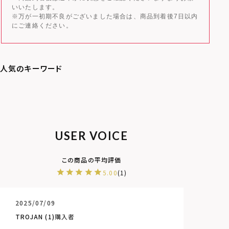
いいたします。
※万が一初期不良がございました場合は、商品到着後7日以内
にご連絡ください。
USER VOICE
5.00
1
2025/07/09
TROJAN
1
購入者