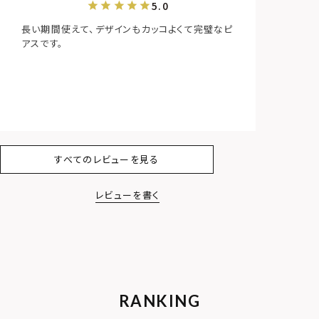
長い期間使えて、デザインもカッコよくて完璧なピ
アスです。
すべてのレビューを見る
レビューを書く
RANKING