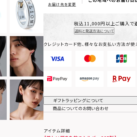
この地域へのお届け日
お届け先を変更
税込11,000円以上ご購入で
送料と発送方法について
クレジットカード他、様々なお支払い方法が使
ギフトラッピングについて
商品についてのお問い合わせ
アイテム詳細