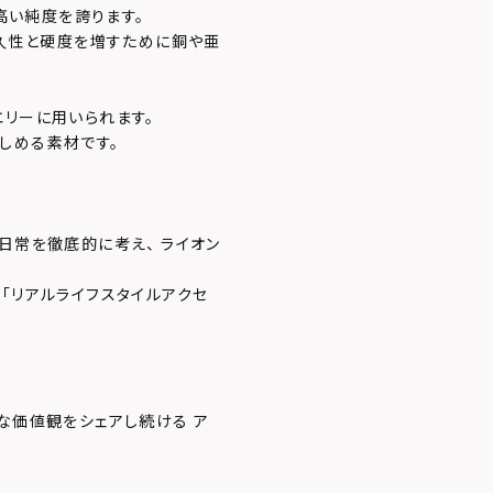
、高い純度を誇ります。
耐久性と硬度を増すために銅や亜
エリーに用いられます。
しめる素材です。
日常を徹底的に考え、 ライオン
「リアルライフスタイルアクセ
な価値観をシェアし続ける ア