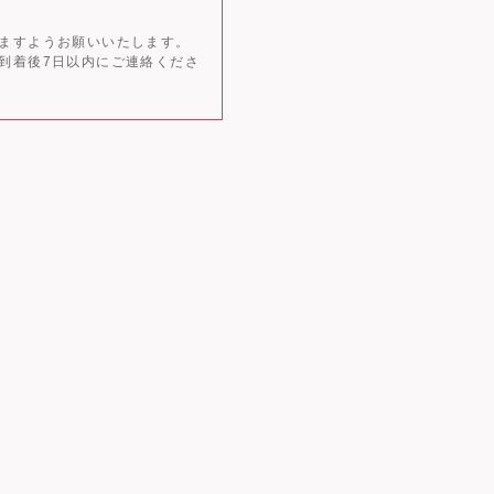
ますようお願いいたします。
到着後7日以内にご連絡くださ