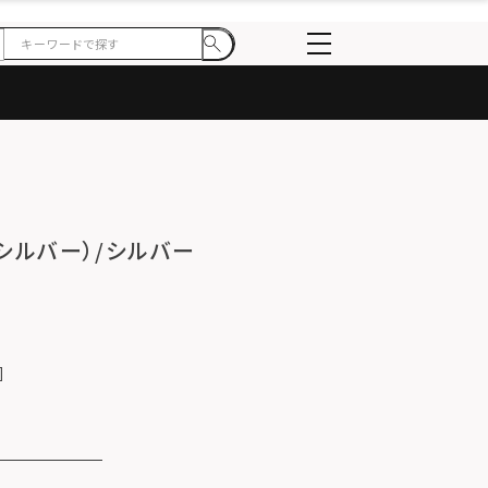
ゴ/シルバー）/シルバー