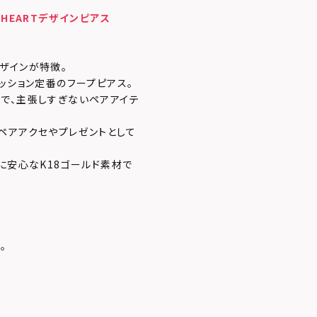
HEARTデザインピアス
ザインが特徴。
ッション定番のフープピアス。
で、主張しすぎないペアアイテ
ペアアクセやプレゼントとして
に安心なK18ゴールド素材で
。