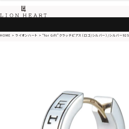
HOME
ライオンハート
“for Gift”クラッチピアス（ロゴ/シルバー）/シルバー92