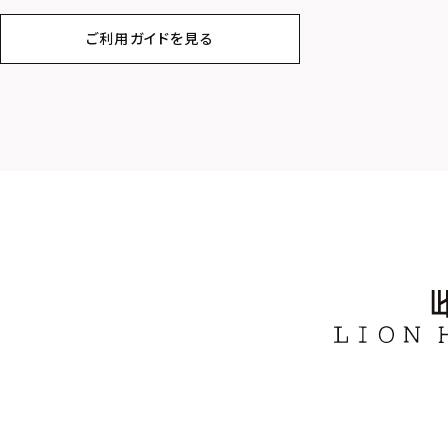
ご利用ガイドを見る