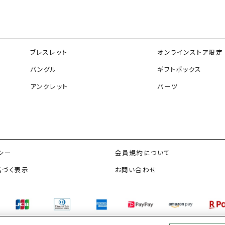
ブレスレット
オンラインストア限定
バングル
ギフトボックス
アンクレット
パーツ
シー
会員規約について
基づく表示
お問い合わせ