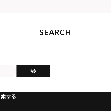
SEARCH
検索
検索する