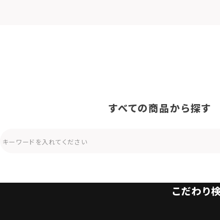
すべての商品から探す
こだわり