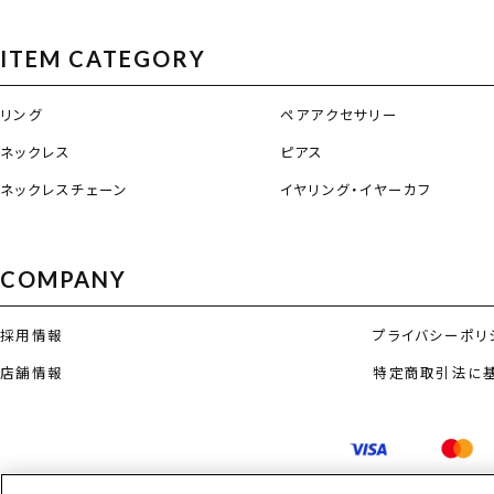
ITEM CATEGORY
リング
ペアアクセサリー
ネックレス
ピアス
ネックレスチェーン
イヤリング・イヤーカフ
COMPANY
採用情報
プライバシーポリ
店舗情報
特定商取引法に