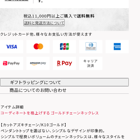
す。
税込11,000円以上ご購入で
送料無料
送料と発送方法について
クレジットカード他、様々なお支払い方法が使えます
ギフトラッピングについて
商品についてのお問い合わせ
アイテム詳細
コーディネートを格上げするゴールドチェーンネックレス
【カットアズキチェーン/K10ゴールド】
ペンダントトップを選ばない、シンプルなデザインが印象的。
シンプルで程良いボリュームのチェーンネックレスは、様々なスタイルを