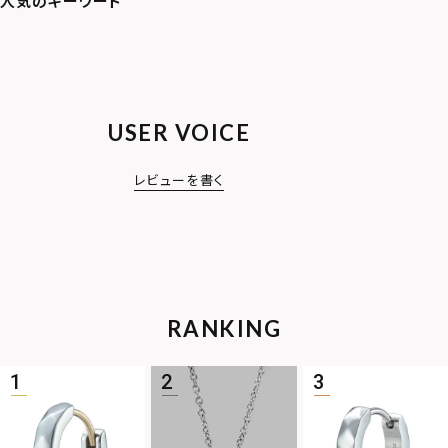
USER VOICE
レビューを書く
RANKING