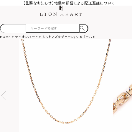
【重要なお知らせ】地震の影響による配送遅延について
HOME
ライオンハート
カットアズキチェーン/K10ゴールド