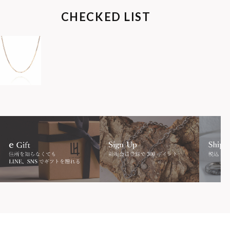
CHECKED LIST