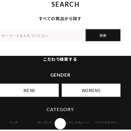
SEARCH
すべての商品から探す
検索
こだわり検索する
GENDER
MENS
WOMENS
CATEGORY
リング
ネックレス
ネックレスチェーン
ペアアクセサリー