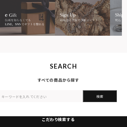
SEARCH
すべての商品から探す
検索
こだわり検索する