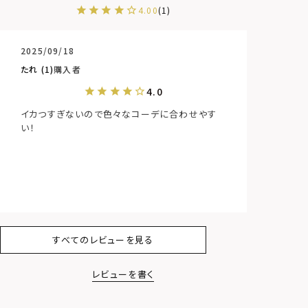
4.00
1
2025/09/18
たれ
1
購入者
イカつすぎないので色々なコーデに合わせやす
い！
すべてのレビューを見る
レビューを書く