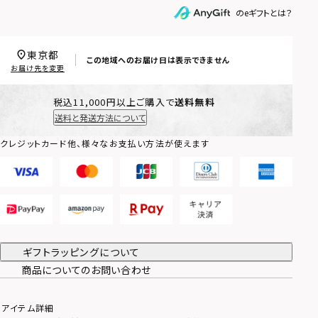
のeギフトとは？
東京都
この地域へのお届け日は表示できません
お届け先を変更
税込11,000円以上ご購入で
送料無料
送料と発送方法について
クレジットカード他、様々なお支払い方法が使えます
ギフトラッピングについて
商品についてのお問い合わせ
アイテム詳細