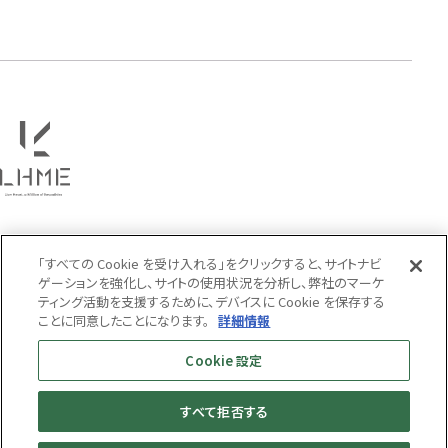
タテガミ
PRICE
〜
COLOR
「すべての Cookie を受け入れる」をクリックすると、サイトナビ
ゲーションを強化し、サイトの使用状況を分析し、弊社のマーケ
ティング活動を支援するために、デバイスに Cookie を保存する
ことに同意したことになります。
詳細情報
Cookie 設定
すべて拒否する
MENS
WOMENS