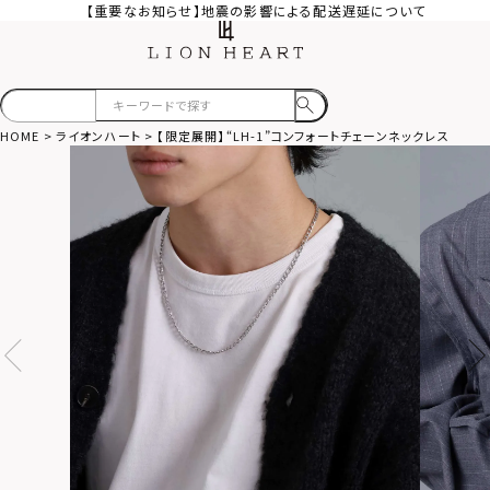
【重要なお知らせ】地震の影響による配送遅延について
HOME
ライオンハート
【限定展開】“LH-1”コンフォートチェーンネックレス（フ