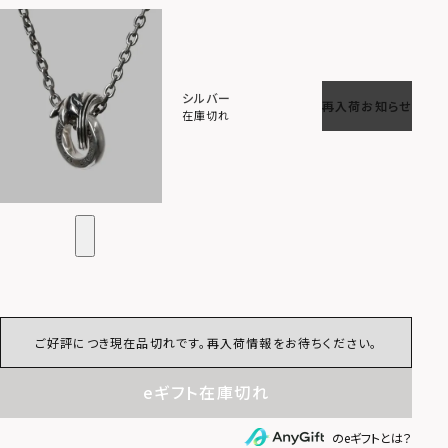
シルバー
再入荷お知らせ
在庫切れ
ご好評につき現在品切れです。再入荷情報をお待ちください。
eギフト在庫切れ
のeギフトとは？