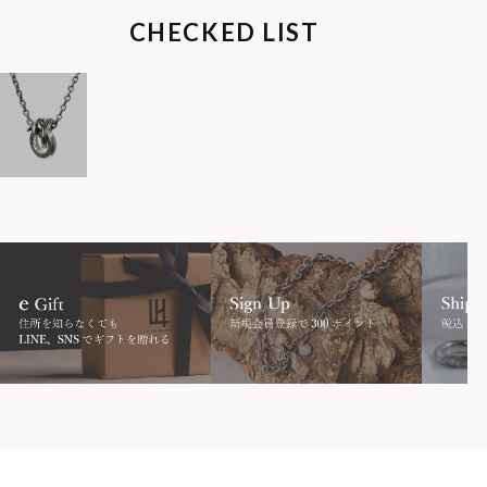
CHECKED LIST