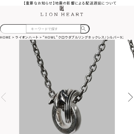
【重要なお知らせ】地震の影響による配送遅延について
HOME
ライオンハート
“HOWL”クロウダブルリングネックレス/シルバー925