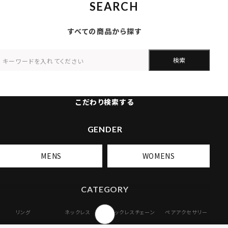
SEARCH
すべての商品から探す
検索
こだわり検索する
GENDER
MENS
WOMENS
CATEGORY
リング
ネックレス
ネックレスチェーン
ペアアクセサリー