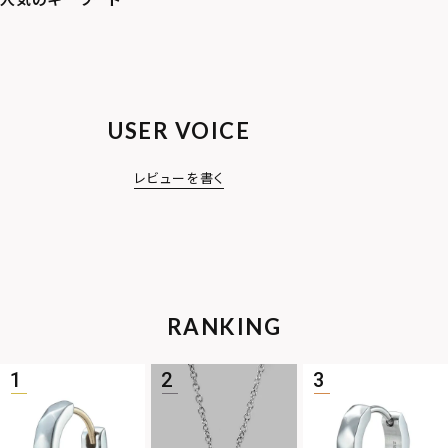
USER VOICE
レビューを書く
RANKING