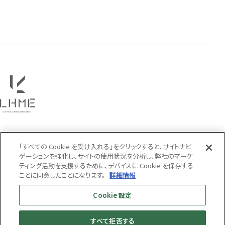
タテガミ
PRICE
〜
COLOR
「すべての Cookie を受け入れる」をクリックすると、サイトナビ
ゲーションを強化し、サイトの使用状況を分析し、弊社のマーケ
ティング活動を支援するために、デバイスに Cookie を保存する
ことに同意したことになります。
詳細情報
Cookie 設定
すべて拒否する