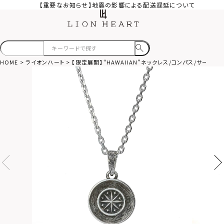
【重要なお知らせ】地震の影響による配送遅延について
HOME
ライオンハート
【限定展開】“HAWAIIAN”ネックレス/コンパス/サージ