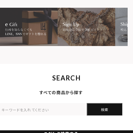
SEARCH
すべての商品から探す
検索