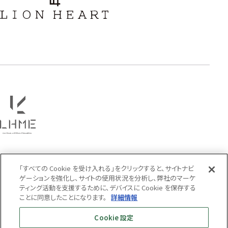
フラワー
ハワイアン
タテガミ
PRICE
〜
COLOR
「すべての Cookie を受け入れる」をクリックすると、サイトナビ
ゲーションを強化し、サイトの使用状況を分析し、弊社のマーケ
ティング活動を支援するために、デバイスに Cookie を保存する
ことに同意したことになります。
詳細情報
Cookie 設定