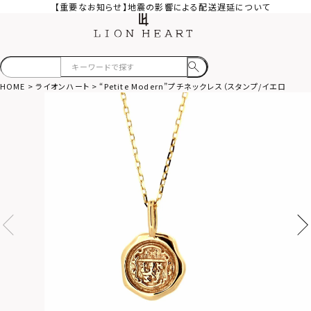
【重要なお知らせ】地震の影響による配送遅延について
HOME
ライオンハート
“Petite Modern”プチネックレス（スタンプ/イエローゴ