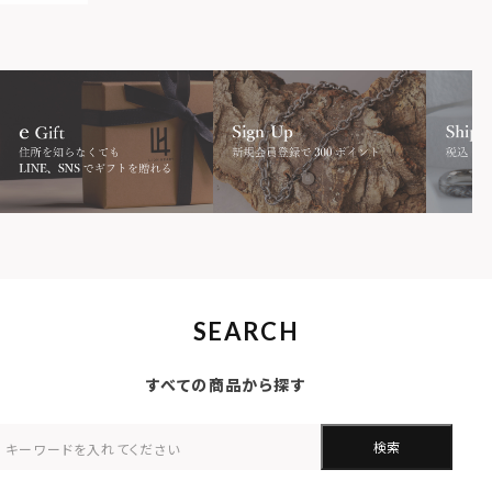
SEARCH
すべての商品から探す
検索