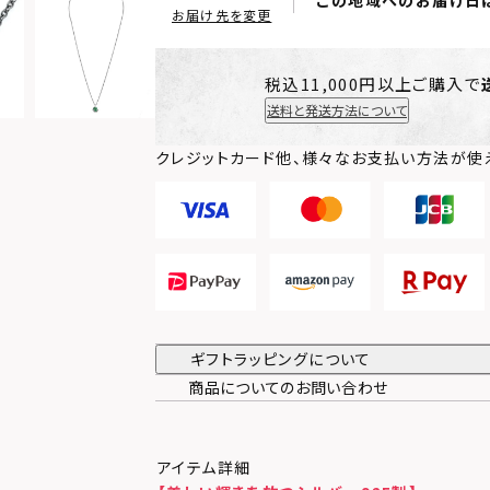
この地域へのお届け日
お届け先を変更
税込11,000円以上ご購入で
送料と発送方法について
クレジットカード他、様々なお支払い方法が使
ギフトラッピングについて
商品についてのお問い合わせ
アイテム詳細