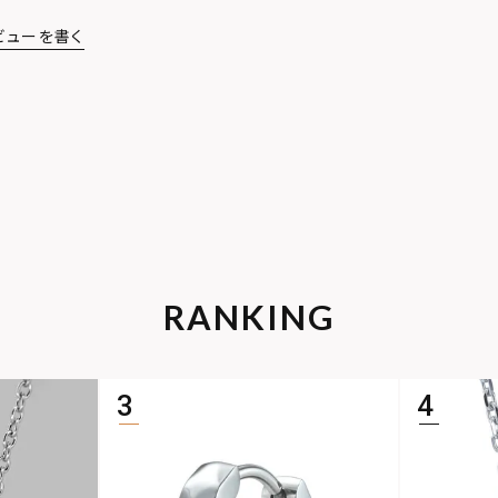
ビューを書く
RANKING