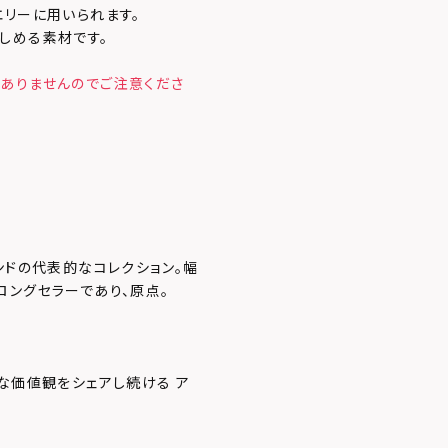
エリーに用いられます。
しめる素材です。
ありませんのでご注意くださ
ンドの代表的なコレクション。幅
ロングセラーであり、原点。
な価値観をシェアし続ける ア