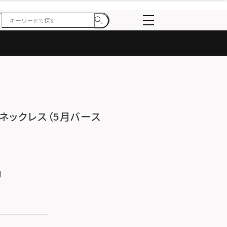
ーネックレス（5月バース