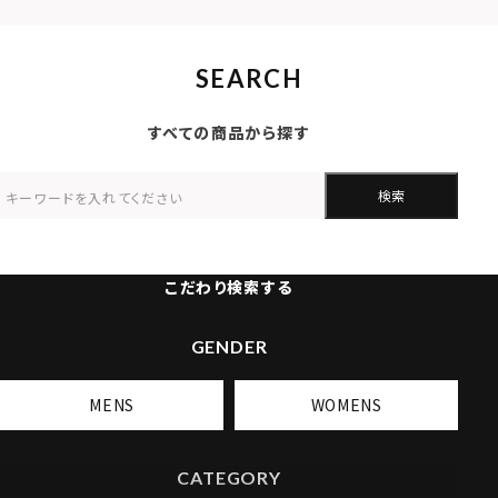
SEARCH
すべての商品から探す
検索
こだわり検索する
GENDER
MENS
WOMENS
CATEGORY