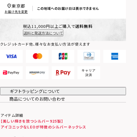
東京都
この地域へのお届け日は表示できません
お届け先を変更
税込11,000円以上ご購入で
送料無料
送料と発送方法について
クレジットカード他、様々なお支払い方法が使えます
ギフトラッピングについて
商品についてのお問い合わせ
アイテム詳細
【美しい輝きを放つシルバー925製】
アイコニックなLEOが特徴のシルバーネックレス