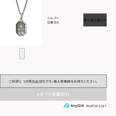
シルバー
再入荷お知らせ
在庫切れ
ご好評につき現在品切れです。再入荷情報をお待ちください。
eギフト在庫切れ
のeギフトとは？