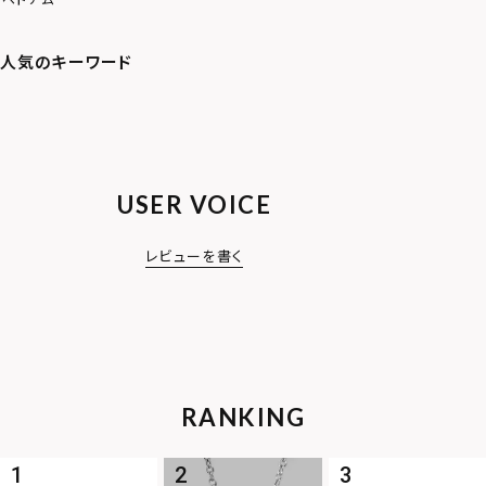
USER VOICE
レビューを書く
RANKING