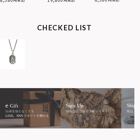
(税込)
(税込)
(税込)
属アレルギー対応）
サージカルステンレス（金
属アレルギー対応）
CHECKED LIST