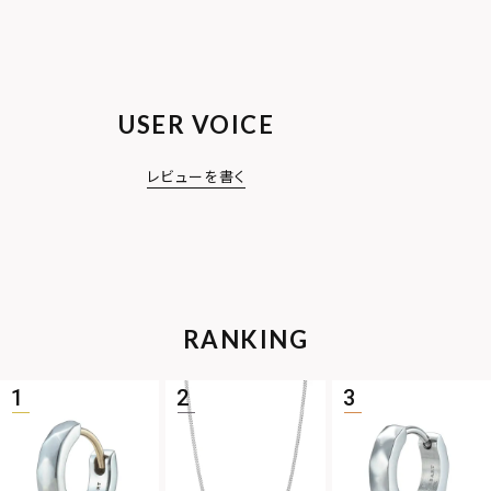
USER VOICE
レビューを書く
RANKING