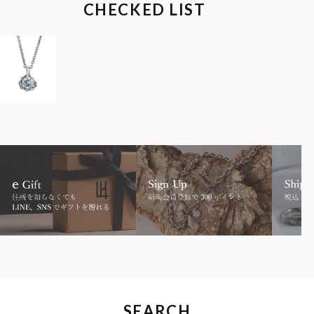
CHECKED LIST
SEARCH