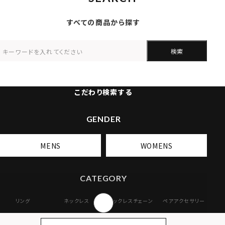
すべての商品から探す
検索
こだわり検索する
GENDER
MENS
WOMENS
CATEGORY
リング
ネックレス
ネックレスチェーン
ペアアクセサリー
ピアス
イヤリング・イヤー
ブレスレット
バングル