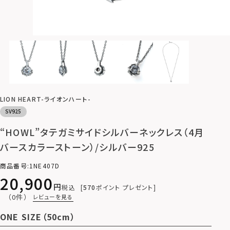
LION HEART-ライオンハート-
SV925
“HOWL”タテガミサイドシルバーネックレス（4月
バースカラーストーン）/シルバー925
商品番号
1NE407D
20,900
税込
570
ポイント プレゼント
（0件）
レビューを見る
ONE SIZE（50cm）