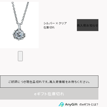
シルバー×クリア
再入荷お知らせ
在庫切れ
ご好評につき現在品切れです。再入荷情報をお待ちください。
eギフト在庫切れ
のeギフトとは？