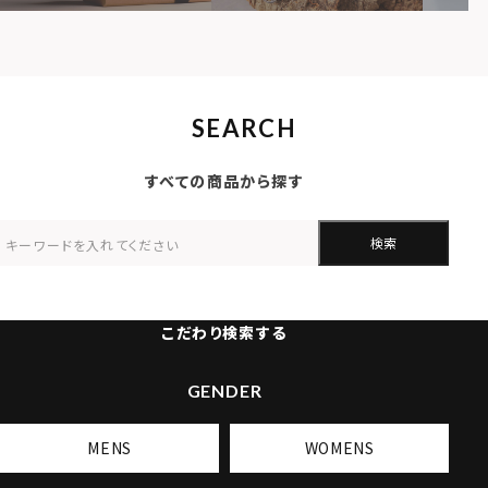
SEARCH
すべての商品から探す
検索
こだわり検索する
GENDER
MENS
WOMENS