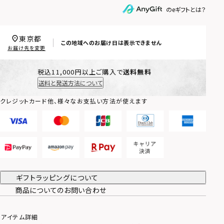
のeギフトとは？
東京都
この地域へのお届け日は表示できません
お届け先を変更
税込11,000円以上ご購入で
送料無料
送料と発送方法について
クレジットカード他、様々なお支払い方法が使えます
ギフトラッピングについて
商品についてのお問い合わせ
アイテム詳細