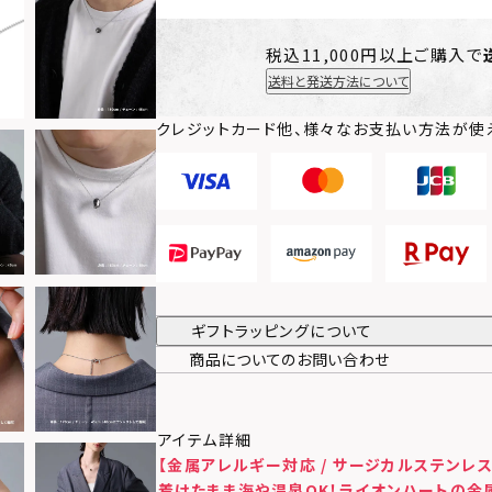
税込11,000円以上ご購入で
送料と発送方法について
クレジットカード他、様々なお支払い方法が使
ギフトラッピングについて
商品についてのお問い合わせ
アイテム詳細
【金属アレルギー対応 / サージカルステンレス
着けたまま海や温泉OK！ライオンハートの金