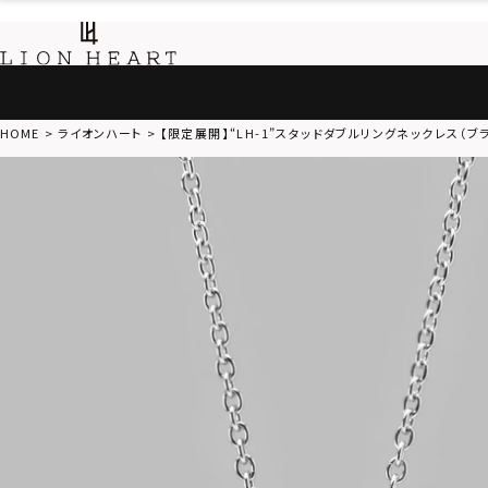
HOME
ライオンハート
【限定展開】“LH-1”スタッドダブルリングネックレス（