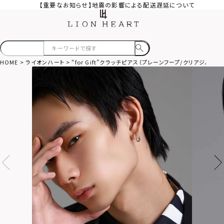
【重要なお知らせ】地震の影響による配送遅延について
HOME
ライオンハート
“for Gift”クラッチピアス（プレーンフープ/クリアジルコニ