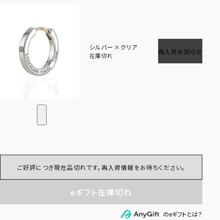
シルバー×クリア
再入荷お知らせ
在庫切れ
ご好評につき現在品切れです。再入荷情報をお待ちください。
eギフト在庫切れ
のeギフトとは？