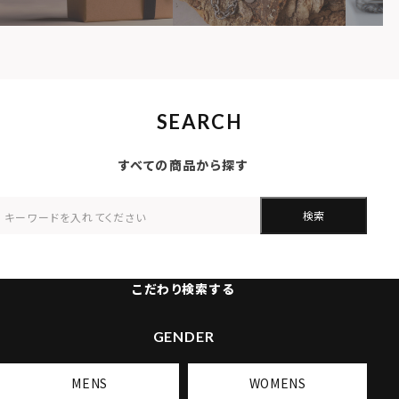
SEARCH
すべての商品から探す
検索
こだわり検索する
GENDER
MENS
WOMENS