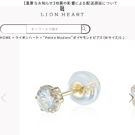
【重要なお知らせ】地震の影響による配送遅延について
HOME
ライオンハート
“Petite Modern”ダイヤモンドピアス（Mサイズ/0.25CT