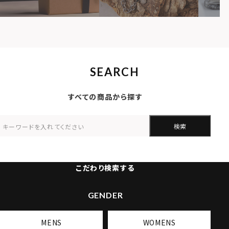
SEARCH
すべての商品から探す
検索
こだわり検索する
GENDER
MENS
WOMENS