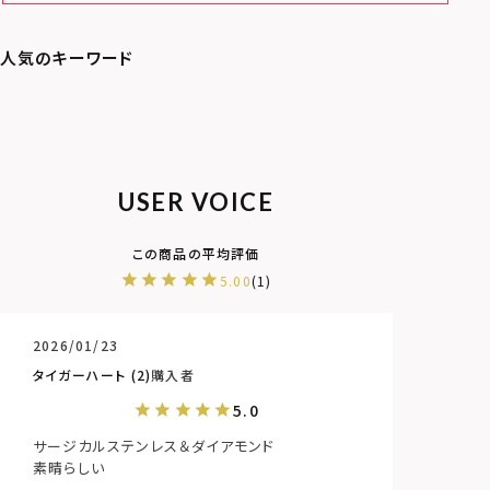
USER VOICE
5.00
1
2026/01/23
タイガーハート
2
購入者
サージカルステンレス＆ダイアモンド

素晴らしい