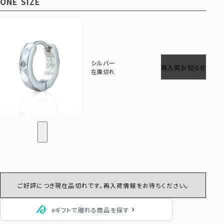
ONE SIZE
シルバー
再入荷お知らせ
在庫切れ
ご好評につき現在品切れです。再入荷情報をお待ちください。
eギフトで贈れる商品を探す