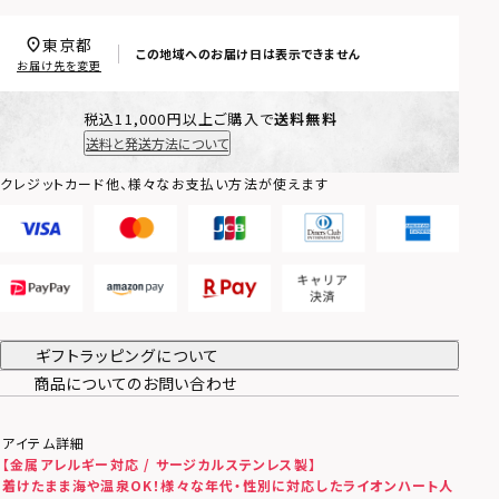
東京都
この地域へのお届け日は表示できません
お届け先を変更
税込11,000円以上ご購入で
送料無料
送料と発送方法について
クレジットカード他、様々なお支払い方法が使えます
ギフトラッピングについて
商品についてのお問い合わせ
アイテム詳細
【金属アレルギー対応 / サージカルステンレス製】
着けたまま海や温泉OK！
様々な年代・性別に対応したライオンハート人