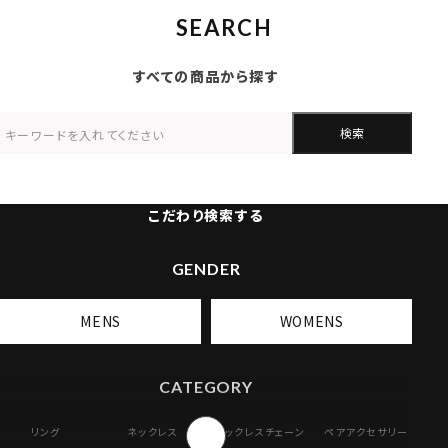
SEARCH
すべての商品から探す
検索
こだわり検索する
GENDER
MENS
WOMENS
CATEGORY
リング
ネックレス
ネックレスチェーン
ペアアクセサリー