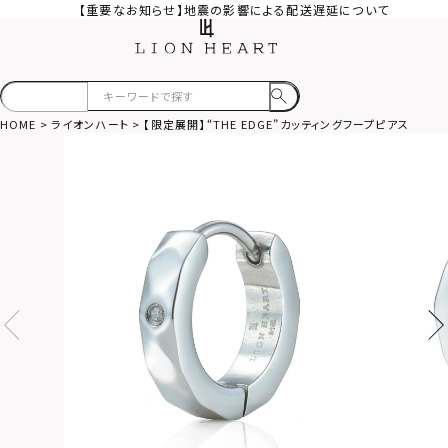
【重要なお知らせ】地震の影響による配送遅延について
HOME
ライオンハート
【限定展開】“THE EDGE”カッティングフープピアス（ダ