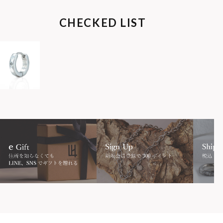
CHECKED LIST