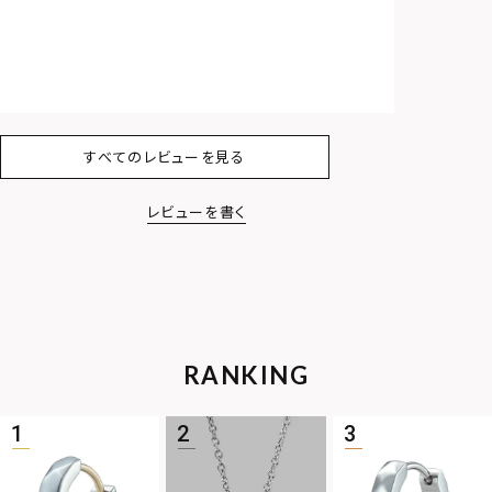
すべてのレビューを見る
レビューを書く
RANKING