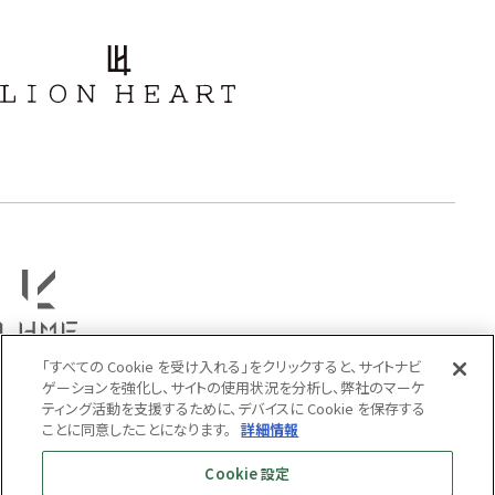
アラベスク
スクロール
フラワー
ハワイアン
タテガミ
PRICE
〜
COLOR
「すべての Cookie を受け入れる」をクリックすると、サイトナビ
ゲーションを強化し、サイトの使用状況を分析し、弊社のマーケ
ティング活動を支援するために、デバイスに Cookie を保存する
ことに同意したことになります。
詳細情報
Cookie 設定