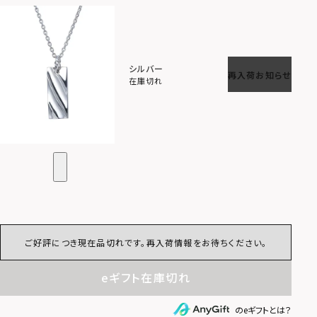
シルバー
再入荷お知らせ
在庫切れ
ご好評につき現在品切れです。再入荷情報をお待ちください。
eギフト在庫切れ
のeギフトとは？