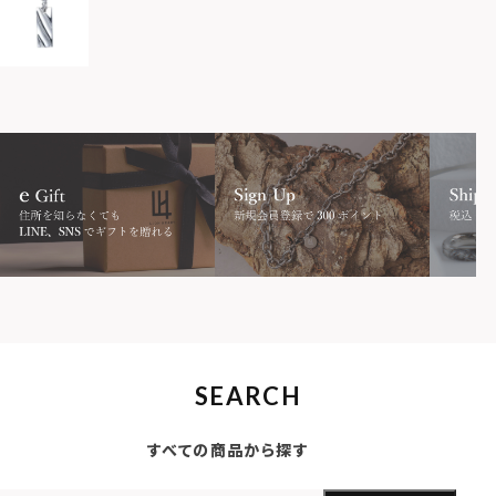
SEARCH
すべての商品から探す