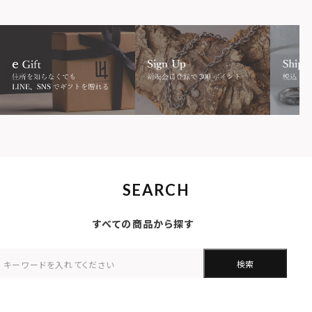
SEARCH
すべての商品から探す
検索