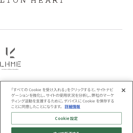
タテガミ
PRICE
〜
COLOR
「すべての Cookie を受け入れる」をクリックすると、サイトナビ
ゲーションを強化し、サイトの使用状況を分析し、弊社のマーケ
ティング活動を支援するために、デバイスに Cookie を保存する
ことに同意したことになります。
詳細情報
Cookie 設定