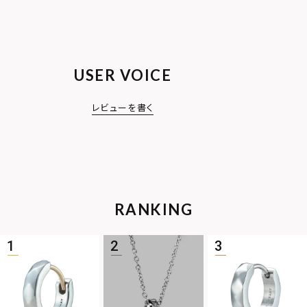
USER VOICE
レビューを書く
RANKING