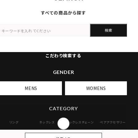
すべての商品から探す
検索
こだわり検索する
GENDER
MENS
WOMENS
CATEGORY
リング
ネックレス
ネックレスチェーン
ペアアクセサリー
ピアス
イヤリング・イヤー
ブレスレット
バングル