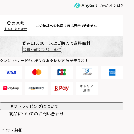
のeギフトとは？
東京都
この地域へのお届け日は表示できません
お届け先を変更
税込11,000円以上ご購入で
送料無料
送料と発送方法について
クレジットカード他、様々なお支払い方法が使えます
ギフトラッピングについて
商品についてのお問い合わせ
アイテム詳細