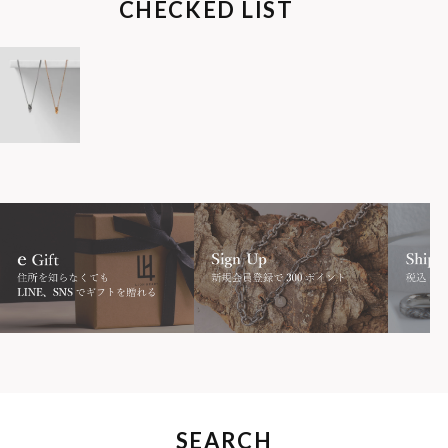
CHECKED LIST
SEARCH