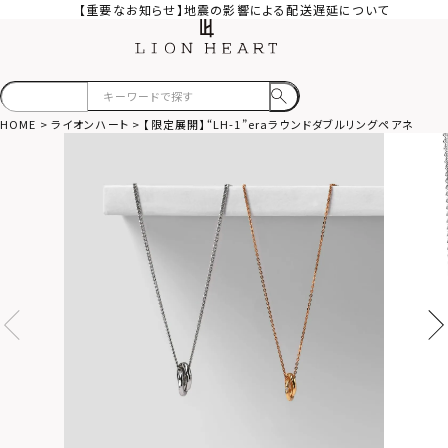
【重要なお知らせ】地震の影響による配送遅延について
HOME
ライオンハート
【限定展開】“LH-1”eraラウンドダブルリングペアネッ