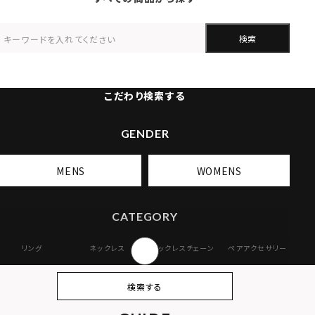
検索
こだわり検索する
GENDER
MENS
WOMENS
CATEGORY
リング
ネックレス
ネックレスチェーン
ペアアクセサリー
ピアス
イヤリング・イヤー
ブレスレット
バングル
検索する
カフ