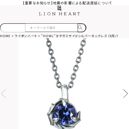
【重要なお知らせ】地震の影響による配送遅延について
HOME
ライオンハート
“HOWL”タテガミサイドシルバーネックレス（9月バースカラ