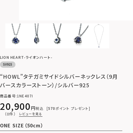
LION HEART-ライオンハート-
SV925
“HOWL”タテガミサイドシルバーネックレス（9月
バースカラーストーン）/シルバー925
商品番号
1NE407I
20,900
税込
570
ポイント プレゼント
（0件）
レビューを見る
ONE SIZE（50cm）