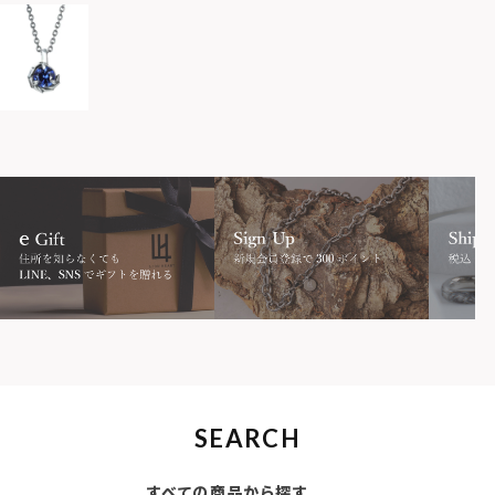
SEARCH
すべての商品から探す