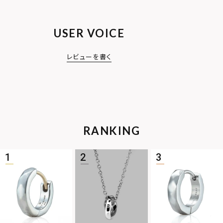
USER VOICE
レビューを書く
RANKING