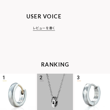
USER VOICE
レビューを書く
RANKING