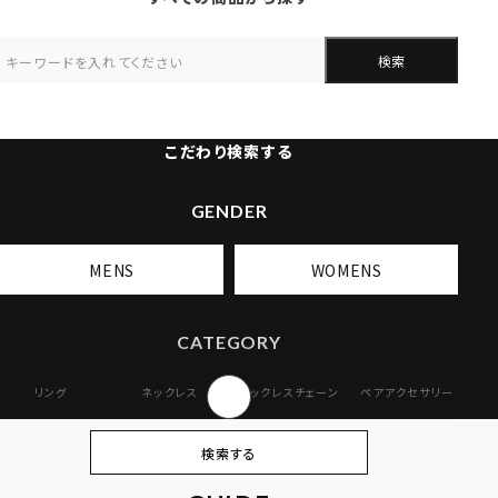
検索
こだわり検索する
GENDER
MENS
WOMENS
CATEGORY
リング
ネックレス
ネックレスチェーン
ペアアクセサリー
ピアス
イヤリング・イヤー
ブレスレット
バングル
検索する
カフ