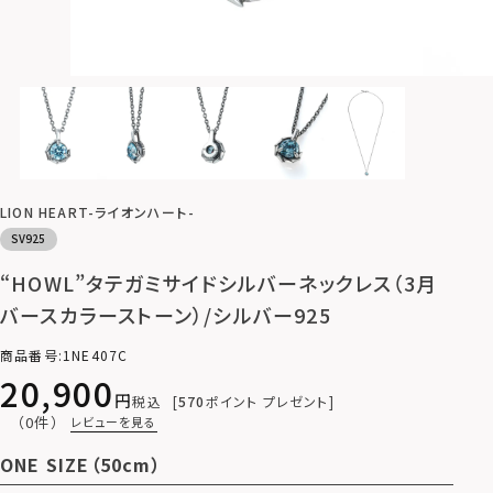
LION HEART-ライオンハート-
SV925
“HOWL”タテガミサイドシルバーネックレス（3月
バースカラーストーン）/シルバー925
商品番号
1NE407C
20,900
税込
570
ポイント プレゼント
（0件）
レビューを見る
ONE SIZE（50cm）