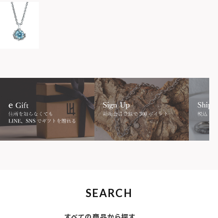
SEARCH
すべての商品から探す