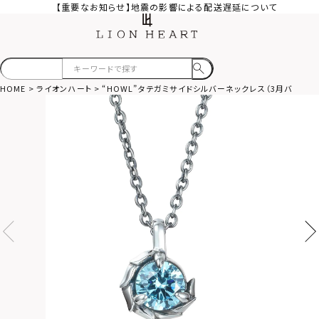
【重要なお知らせ】地震の影響による配送遅延について
HOME
ライオンハート
“HOWL”タテガミサイドシルバーネックレス（3月バースカラ