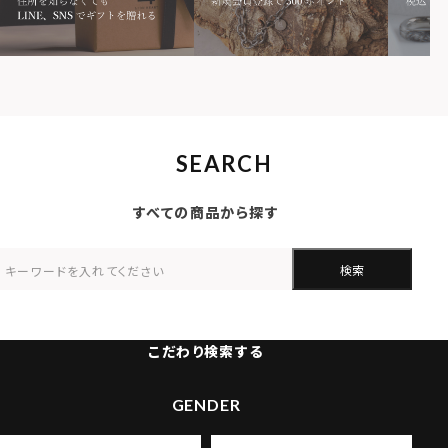
SEARCH
すべての商品から探す
検索
こだわり検索する
GENDER