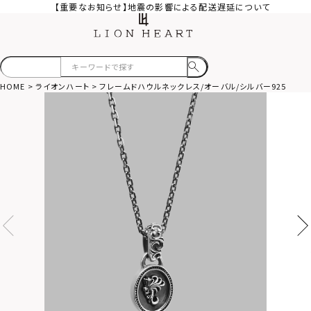
【重要なお知らせ】地震の影響による配送遅延について
HOME
ライオンハート
フレームドハウルネックレス/オーバル/シルバー925