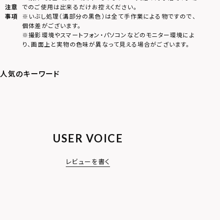
注意
でのご使用は出来るだけお控えください。
事項
※いぶし処理（溝部分の黒色）は全て手作業による物ですので、
個体差がございます。
※撮影環境やスマートフォン・パソコンなどのモニター環境によ
り、画面上と実物の色味が異なって見える場合がございます。
USER VOICE
レビューを書く