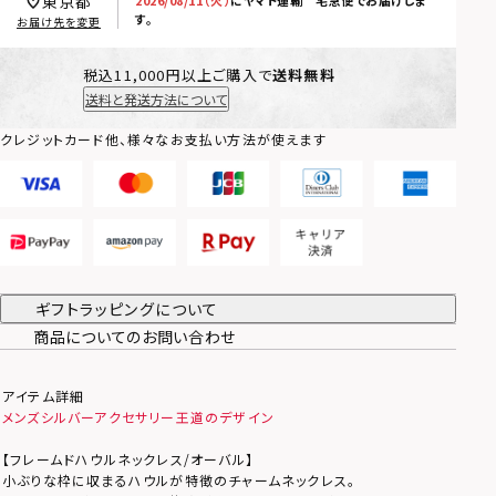
東京都
す。
お届け先を変更
税込11,000円以上ご購入で
送料無料
送料と発送方法について
クレジットカード他、様々なお支払い方法が使えます
ギフトラッピングについて
商品についてのお問い合わせ
アイテム詳細
メンズシルバーアクセサリー王道のデザイン
【フレームドハウルネックレス/オーバル】
小ぶりな枠に収まるハウルが特徴のチャームネックレス。