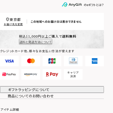
のeギフトとは？
東京都
この地域へのお届け日は表示できません
お届け先を変更
税込11,000円以上ご購入で
送料無料
送料と発送方法について
クレジットカード他、様々なお支払い方法が使えます
ギフトラッピングについて
商品についてのお問い合わせ
アイテム詳細