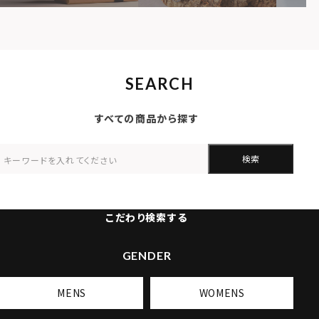
SEARCH
すべての商品から探す
検索
こだわり検索する
GENDER
MENS
WOMENS