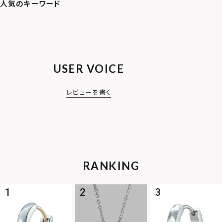
USER VOICE
レビューを書く
RANKING