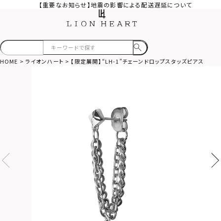
【重要なお知らせ】地震の影響による配送遅延について
HOME
ライオンハート
【限定展開】“LH-1”チェーンドロップスタッズピアス/サ