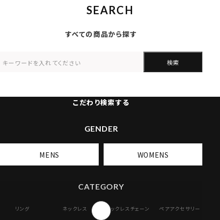
SEARCH
すべての商品から探す
検索
こだわり検索する
GENDER
MENS
WOMENS
CATEGORY
リング
ネックレス
ネックレスチェーン
ペアアクセサリー