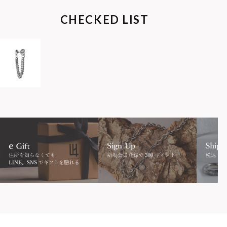
CHECKED LIST