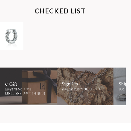
CHECKED LIST