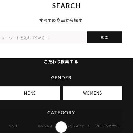
SEARCH
すべての商品から探す
検索
こだわり検索する
GENDER
MENS
WOMENS
CATEGORY
リング
ネックレス
ネックレスチェーン
ペアアクセサリー