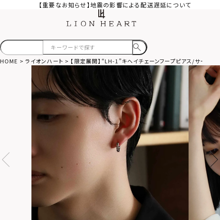
【重要なお知らせ】地震の影響による配送遅延について
HOME
ライオンハート
【限定展開】“LH-1”キヘイチェーンフープピアス/サージ