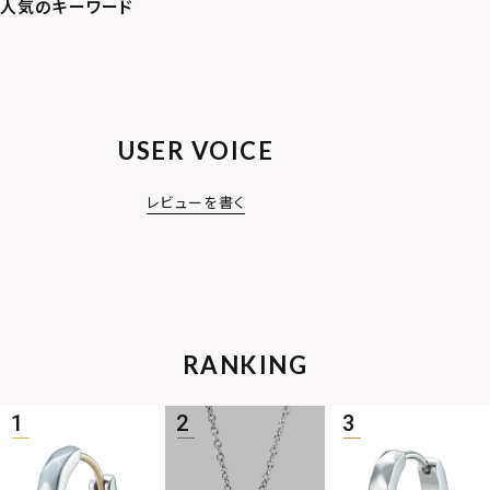
USER VOICE
レビューを書く
RANKING