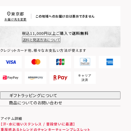
東京都
この地域へのお届け日は表示できません
お届け先を変更
税込11,000円以上ご購入で
送料無料
送料と発送方法について
クレジットカード他、様々なお支払い方法が使えます
ギフトラッピングについて
商品についてのお問い合わせ
アイテム詳細
【汗・水に強いステンレス / 普段使いに最適】
重厚感あるトレンドのチャンキーチェーンブレスレット