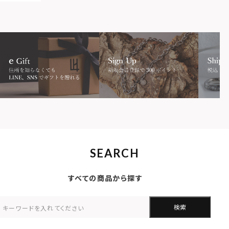
SEARCH
すべての商品から探す
検索