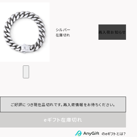
シルバー
再入荷お知らせ
在庫切れ
ご好評につき現在品切れです。再入荷情報をお待ちください。
eギフト在庫切れ
のeギフトとは？