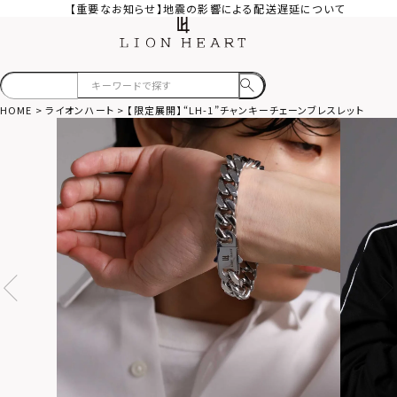
【重要なお知らせ】地震の影響による配送遅延について
HOME
ライオンハート
【限定展開】“LH-1”チャンキーチェーンブレスレット（type