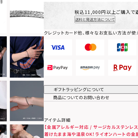
税込11,000円以上ご購入で
送料と発送方法について
クレジットカード他、様々なお支払い方法が使
ギフトラッピングについて
商品についてのお問い合わせ
アイテム詳細
【金属アレルギー対応 / サージカルステンレス
着けたまま海や温泉OK！ライオンハートの金