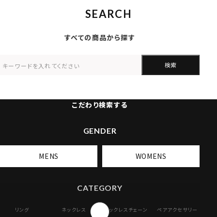
SEARCH
すべての商品から探す
検索
こだわり検索する
GENDER
MENS
WOMENS
CATEGORY
リング
ネックレス
ネックレスチェーン
ペアアクセサリー