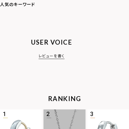
USER VOICE
レビューを書く
RANKING