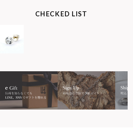
CHECKED LIST