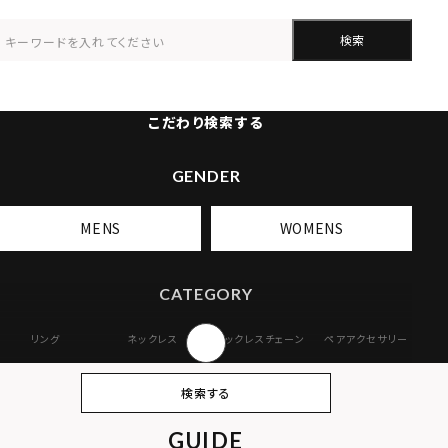
検索
こだわり検索する
GENDER
MENS
WOMENS
CATEGORY
リング
ネックレス
ネックレスチェーン
ペアアクセサリー
ピアス
イヤリング・イヤー
ブレスレット
バングル
検索する
カフ
GUIDE
アンクレット
オンラインストア
ギフトボックス
パーツ