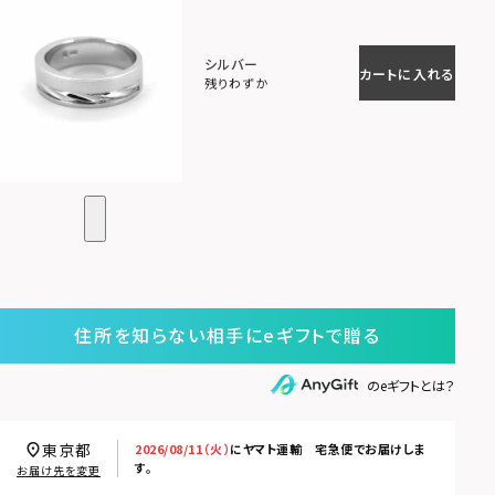
シルバー
カートに入れる
残りわずか
住所を知らない相手にeギフトで贈る
のeギフトとは？
東京都
2026/08/11（火）
に
ヤマト運輸 宅急便
でお届けしま
す。
お届け先を変更