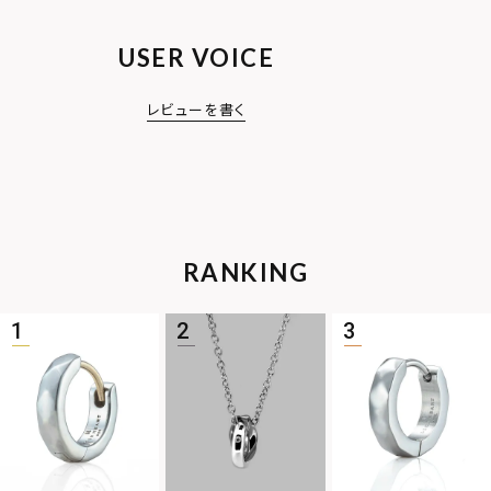
USER VOICE
レビューを書く
RANKING