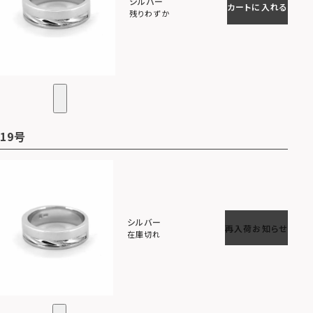
シルバー
カートに入れる
残りわずか
19号
シルバー
再入荷お知らせ
在庫切れ