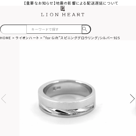
【重要なお知らせ】地震の影響による配送遅延について
HOME
ライオンハート
“for Gift”スピニンググロウリング/シルバー925