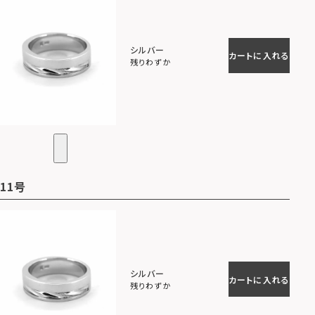
シルバー
カートに入れる
残りわずか
11号
シルバー
カートに入れる
残りわずか