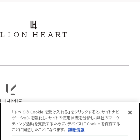
アラベスク
スクロール
フラワー
ハワイアン
タテガミ
PRICE
〜
COLOR
「すべての Cookie を受け入れる」をクリックすると、サイトナビ
ゲーションを強化し、サイトの使用状況を分析し、弊社のマーケ
ティング活動を支援するために、デバイスに Cookie を保存する
ことに同意したことになります。
詳細情報