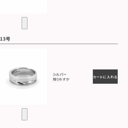
13号
シルバー
カートに入れる
残りわずか