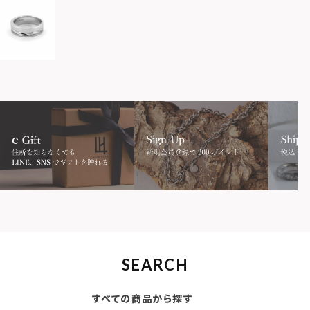
SEARCH
すべての商品から探す