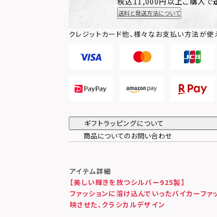
税込11,000円以上ご購入で
送料と発送方法について
クレジットカード他、様々なお支払い方法が使
ギフトラッピングについて
商品についてのお問い合わせ
アイテム詳細
【美しい輝きを放つシルバー925製】
ファッションに溶け込んでいったバイカーファ
映させた、クラシカルデザイン