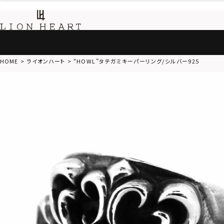
HOME
ライオンハート
“HOWL”タテガミキーパーリング/シルバー925