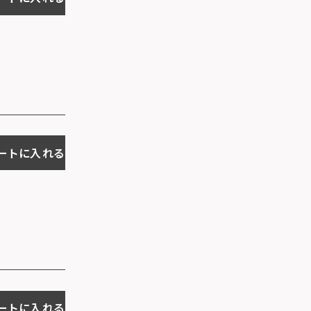
ートに入れる
ートに入れる