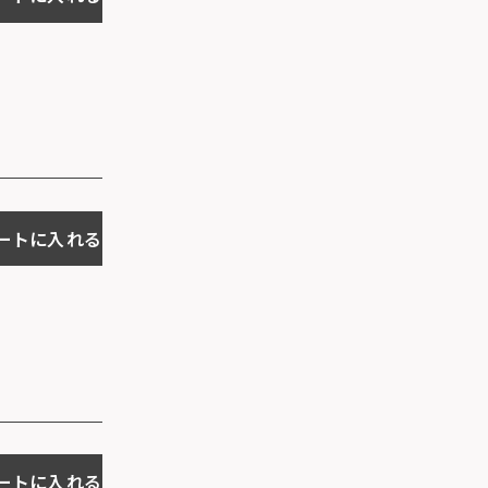
ートに入れる
ートに入れる