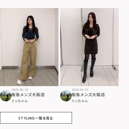
2026.06.18
2026.04.07
阪急メンズ大阪店
阪急メンズ大阪店
ぐっちゃん
ぐっちゃん
STYLING一覧を見る