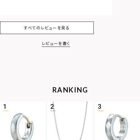
すべてのレビューを見る
レビューを書く
RANKING