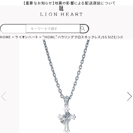
【重要なお知らせ】地震の影響による配送遅延について
HOME
ライオンハート
“HOWL”ハウリングクロスネックレス/SS SIZE/シルバー9