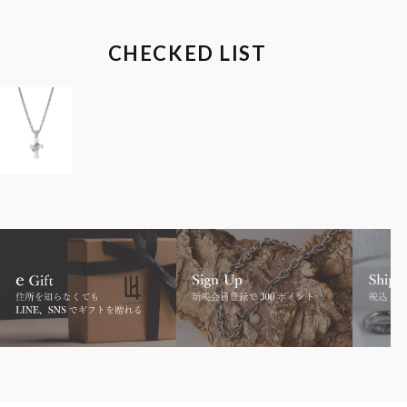
CHECKED LIST