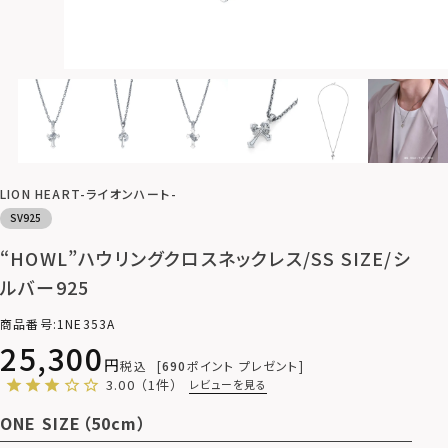
LION HEART-ライオンハート-
SV925
“HOWL”ハウリングクロスネックレス/SS SIZE/シ
ルバー925
商品番号
1NE353A
25,300
税込
690
ポイント プレゼント
3.00
（1件）
レビューを見る
ONE SIZE（50cm）