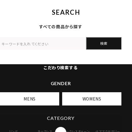
SEARCH
すべての商品から探す
検索
こだわり検索する
GENDER
MENS
WOMENS
CATEGORY
リング
ネックレス
ネックレスチェーン
ペアアクセサリー