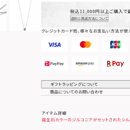
税込11,000円以上ご購入で
送料と発送方法について
クレジットカード他、様々なお支払い方法が使
ギフトラッピングについて
商品についてのお問い合わせ
アイテム詳細
誕生石カラーのジルコニアがセットされたシル