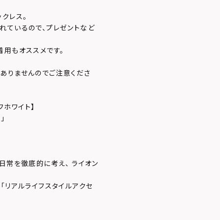
ックレス。
れているので、プレゼントなど
着用もオススメです。
ありませんのでご注意くださ
オフホワイト】
」
日常を徹底的に考え、 ライオン
「リアルライフスタイルアクセ