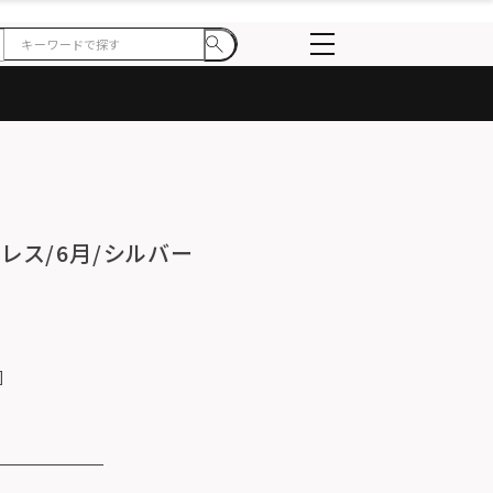
レス/6月/シルバー