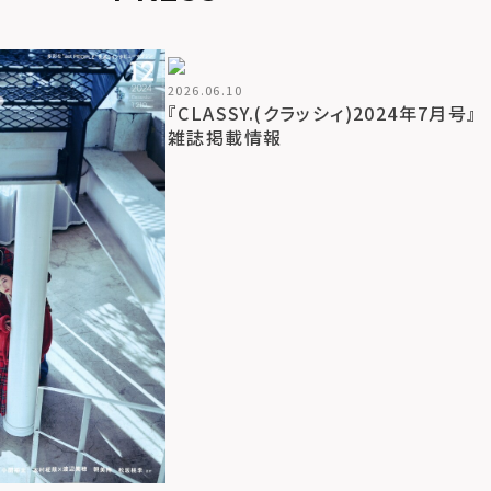
2026.06.10
『CLASSY.(クラッシィ)2024年7月号』
雑誌掲載情報