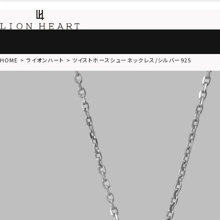
HOME
ライオンハート
ツイストホースシューネックレス/シルバー925