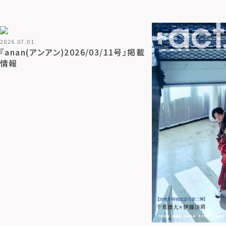
2026.07.01
『anan(アンアン)2026/03/11号』掲載
情報