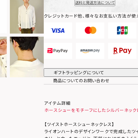
送料と発送方法について
クレジットカード他、様々なお支払い方法が使
ギフトラッピングについて
商品についてのお問い合わせ
アイテム詳細
ホースシューをモチーフにしたシルバーネック
【ツイストホースシューネックレス】
ライオンハートのデザインワークで完成したツ