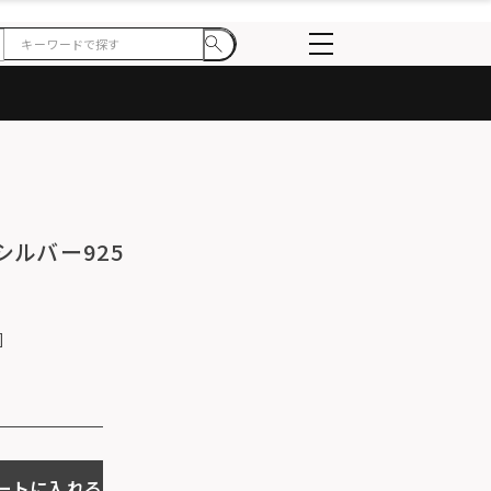
シルバー925
ートに入れる